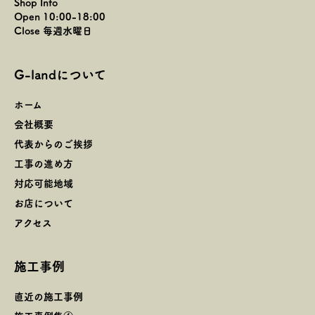
Shop Info
Open 10:00-18:00
Close 毎週水曜日
G-landについて
ホーム
会社概要
代表からのご挨拶
工事の進め方
対応可能地域
お店について
アクセス
施工事例
直近の施工事例