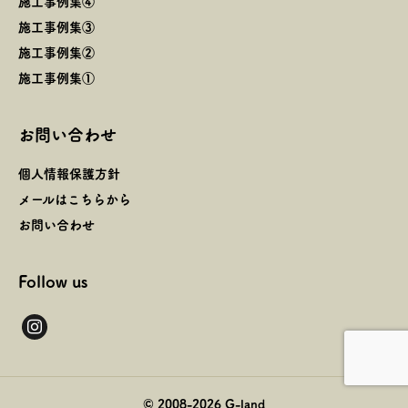
施工事例集④
施工事例集③
施工事例集②
施工事例集①
お問い合わせ
個人情報保護方針
メールはこちらから
お問い合わせ
Follow us
instagram
© 2008-
2026
G-land