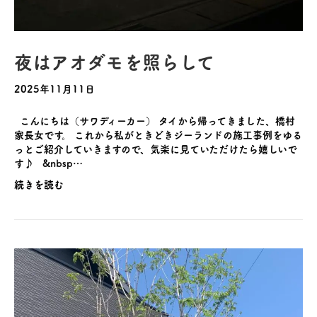
夜はアオダモを照らして
2025年11月11日
こんにちは（サワディーカー） タイから帰ってきました、橋村
家長女です。 これから私がときどきジーランドの施工事例をゆる
っとご紹介していきますので、気楽に見ていただけたら嬉しいで
す♪ &nbsp…
続きを読む