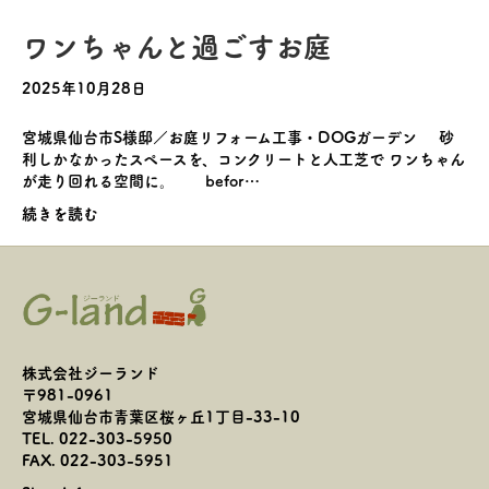
ワンちゃんと過ごすお庭
2025年10月28日
宮城県仙台市S様邸／お庭リフォーム工事・DOGガーデン 砂
利しかなかったスペースを、コンクリートと人工芝で ワンちゃん
が走り回れる空間に。 befor…
続きを読む
株式会社ジーランド
〒981-0961
宮城県仙台市青葉区桜ヶ丘1丁目-33-10
TEL. 022-303-5950
FAX. 022-303-5951