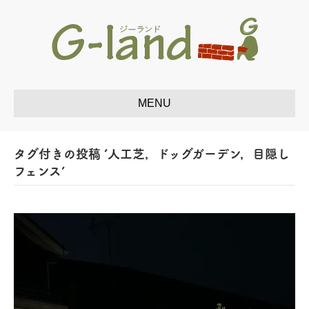
タグ付きの投稿 ‘人工芝，ドッグガーデン，目隠し
フェンス’