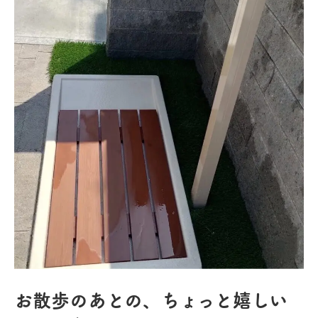
お散歩のあとの、ちょっと嬉しい