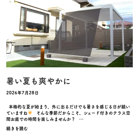
暑い夏も爽やかに
2026年7月28日
本格的な夏が始まり、外に出るだけでも暑さを感じる日が続い
ていますね
そんな季節だからこそ、シェード付きのテラス空
間お庭での時間を楽しみませんか？ …
続きを読む