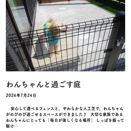
わんちゃんと過ごす庭
2026年7月24日
安心して遊べるフェンスと、やわらかな人工芝で、わんちゃん
がのびのび過ごせるスペースができました♪ 大切な家族である
わんちゃんにとっても「毎日が楽しくなる場所」 しっぽを振って
駆け…