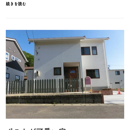
続きを読む