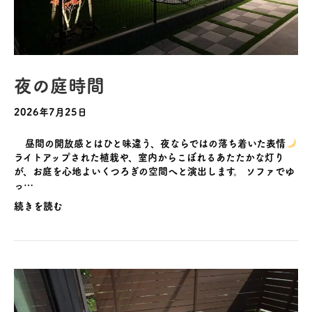
夜の庭時間
2026年7月25日
昼間の開放感とはひと味違う、夜ならではの落ち着いた表情
ライトアップされた植栽や、室内からこぼれるあたたかな灯り
が、お庭を心地よいくつろぎの空間へと演出します。 ソファでゆ
っ…
続きを読む