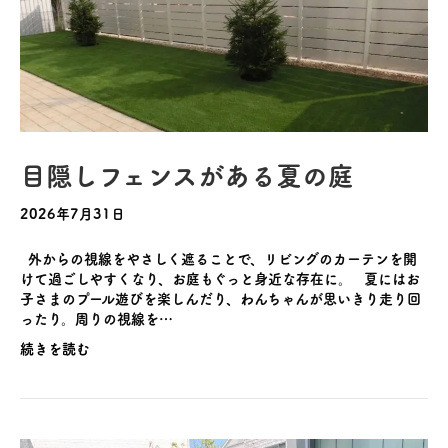
目隠しフェンスがある夏の庭
2026年7月31日
外からの視線をやさしく遮ることで、リビングのカーテンを開
けて過ごしやすくなり、お庭もぐっと身近な存在に。 夏にはお
子さまのプール遊びを楽しんだり、わんちゃんが思いきり走り回
ったり。周りの視線を…
続きを読む