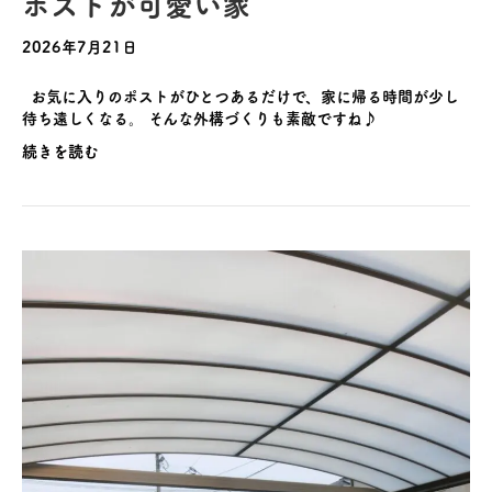
ポストが可愛い家
2026年7月21日
お気に入りのポストがひとつあるだけで、家に帰る時間が少し
待ち遠しくなる。 そんな外構づくりも素敵ですね♪
続きを読む