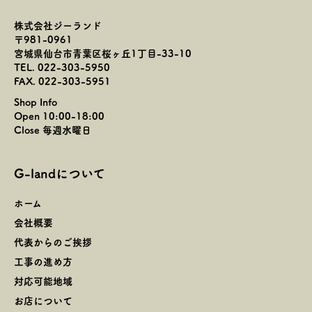
株式会社ジーランド
〒981-0961
宮城県仙台市青葉区桜ヶ丘1丁目-33-10
TEL. 022-303-5950
FAX. 022-303-5951
Shop Info
Open 10:00-18:00
Close 毎週水曜日
G-landについて
ホーム
会社概要
代表からのご挨拶
工事の進め方
対応可能地域
お店について