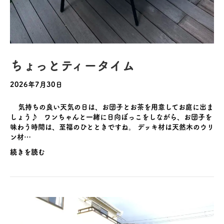
ちょっとティータイム
2026年7月30日
気持ちの良い天気の日は、お団子とお茶を用意してお庭に出ま
しょう♪ ワンちゃんと一緒に日向ぼっこをしながら、お団子を
味わう時間は、至福のひとときですね。 デッキ材は天然木のウリ
ン材…
続きを読む