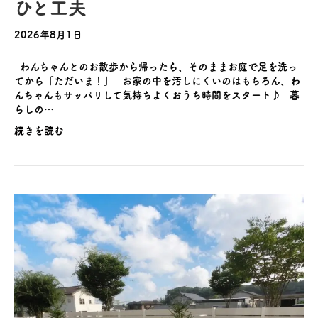
ひと工夫
2026年8月1日
わんちゃんとのお散歩から帰ったら、そのままお庭で足を洗っ
てから「ただいま！」 お家の中を汚しにくいのはもちろん、わ
んちゃんもサッパリして気持ちよくおうち時間をスタート♪ 暮
らしの…
続きを読む