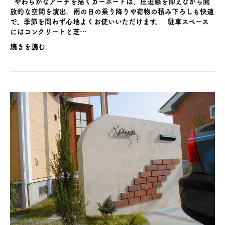
やわらかなアーチを描くカーポートは、圧迫感を抑えながら開
放的な空間を演出。雨の日の乗り降りや荷物の積み下ろしも快適
で、季節を問わず心地よくお使いいただけます。 駐車スペース
にはコンクリートと芝…
続きを読む