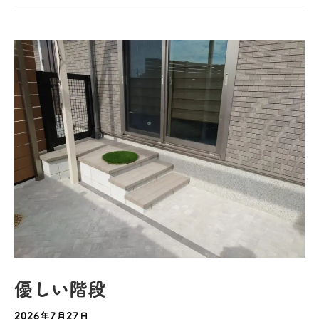
優しい階段
2026年7月27日