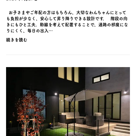
お子さまやご年配の方はもちろん、大切なわんちゃんにとって
も負担が少なく、安心して昇り降りできる設計です。 階段の向
きにもひと工夫。動線を考えて配置することで、通路の邪魔にな
りにくく、毎日の出入…
続きを読む