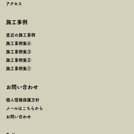
アクセス
施工事例
直近の施工事例
施工事例集④
施工事例集③
施工事例集②
施工事例集①
お問い合わせ
個人情報保護方針
メールはこちらから
お問い合わせ