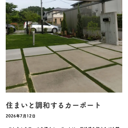
住まいと調和するカーポート
2026年7月12日