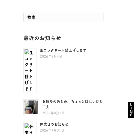
最近のお知らせ
生コンクリート値上げします
2026年8月4日
お散歩のあとの、ちょっと嬉しいひと
LINE
工夫
2026年8月1日
休業日のお知らせ
2026年7月31日