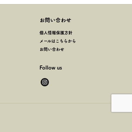
お問い合わせ
個人情報保護方針
メールはこちらから
お問い合わせ
Follow us
instagram