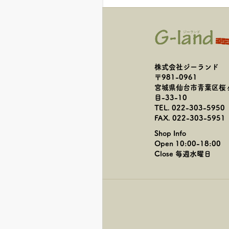
株式会社ジーランド
〒981-0961
宮城県仙台市青葉区桜
目-33-10
TEL. 022-303-5950
FAX. 022-303-5951
Shop Info
Open 10:00-18:00
Close 毎週水曜日