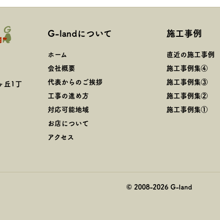
G-landについて
施工事例
ホーム
直近の施工事例
会社概要
施工事例集④
代表からのご挨拶
施工事例集③
ヶ丘1丁
工事の進め方
施工事例集②
対応可能地域
施工事例集①
お店について
アクセス
© 2008-
2026
G-land