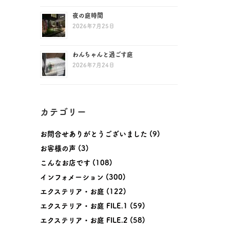
夜の庭時間
2026年7月25日
わんちゃんと過ごす庭
2026年7月24日
カテゴリー
お問合せありがとうございました
(9)
お客様の声
(3)
こんなお店です
(108)
インフォメーション
(300)
エクステリア・お庭
(122)
エクステリア・お庭 FILE.1
(59)
エクステリア・お庭 FILE.2
(58)