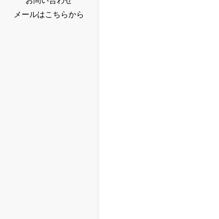
お問い合わせ
メールはこちらから