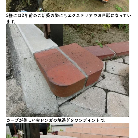
S様には2年前のご新築の際にもエクステリアでお世話になってい
ます。
カーブが美しい赤レンガの焼過ぎをワンポイントで。