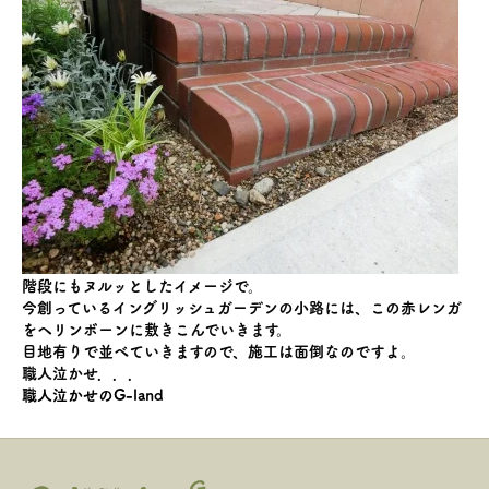
階段にもヌルッとしたイメージで。
今創っているイングリッシュガーデンの小路には、この赤レンガ
をヘリンボーンに敷きこんでいきます。
目地有りで並べていきますので、施工は面倒なのですよ。
職人泣かせ．．．
職人泣かせのG-land