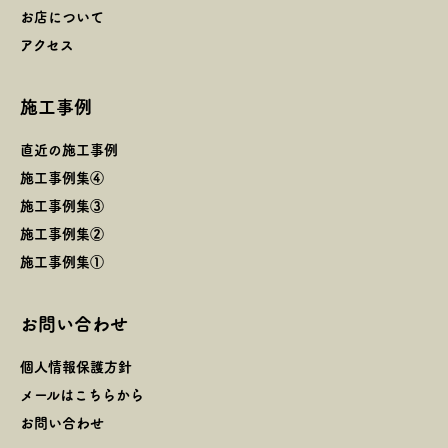
お店について
アクセス
施工事例
直近の施工事例
施工事例集④
施工事例集③
施工事例集②
施工事例集①
お問い合わせ
個人情報保護方針
メールはこちらから
お問い合わせ