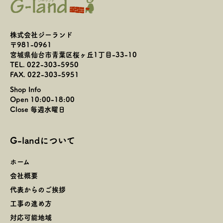
株式会社ジーランド
〒981-0961
宮城県仙台市青葉区桜ヶ丘1丁目-33-10
TEL. 022-303-5950
FAX. 022-303-5951
Shop Info
Open 10:00-18:00
Close 毎週水曜日
G-landについて
ホーム
会社概要
代表からのご挨拶
工事の進め方
対応可能地域