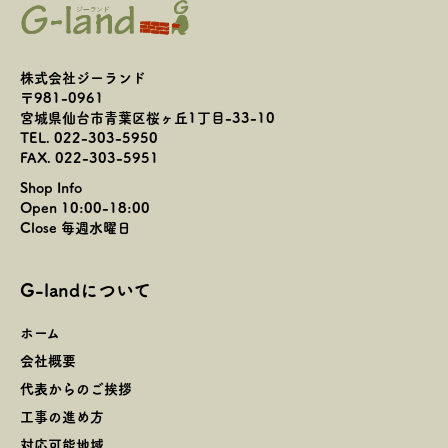
株式会社ジーランド
〒981-0961
宮城県仙台市青葉区桜ヶ丘1丁目-33-10
TEL. 022-303-5950
FAX. 022-303-5951
Shop Info
Open 10:00-18:00
Close 毎週水曜日
G-landについて
ホーム
会社概要
代表からのご挨拶
工事の進め方
対応可能地域