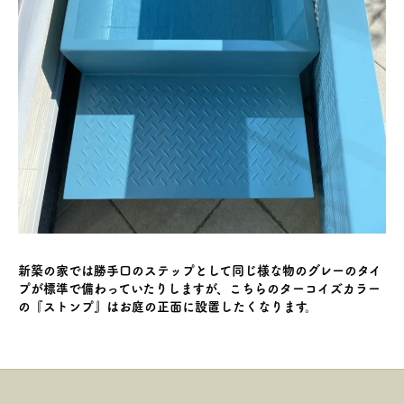
新築の家では勝手口のステップとして同じ様な物のグレーのタイ
プが標準で備わっていたりしますが、こちらのターコイズカラー
の『ストンプ』はお庭の正面に設置したくなります。