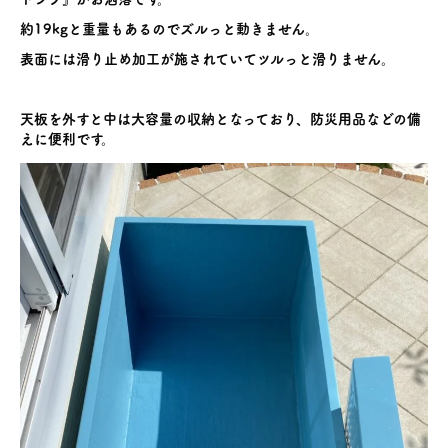
約19kgと重量もあるのでズルっと動きません。
表面には滑り止め加工が施されていてツルっと滑りません。
天板を外すと中は大容量の収納となっており、防災用品などの備
えに便利です。