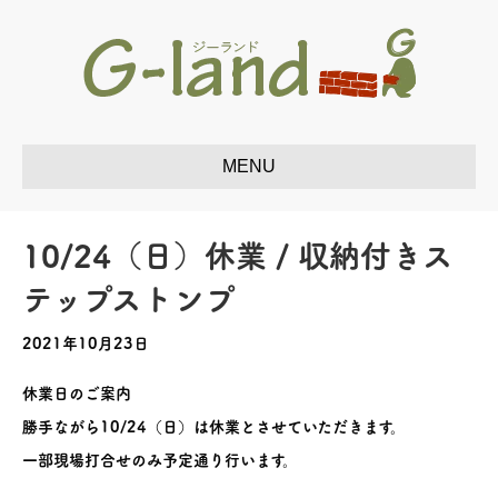
10/24（日）休業 / 収納付きス
テップストンプ
2021年10月23日
休業日のご案内
勝手ながら10/24（日）は休業とさせていただきます。
一部現場打合せのみ予定通り行います。