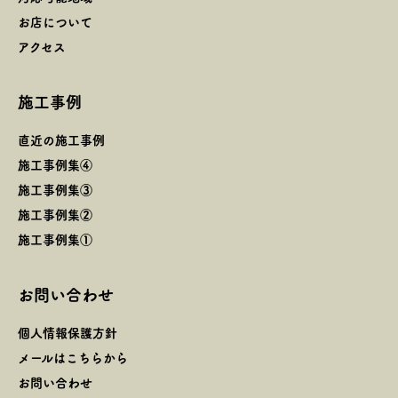
お店について
アクセス
施工事例
直近の施工事例
施工事例集④
施工事例集③
施工事例集②
施工事例集①
お問い合わせ
個人情報保護方針
メールはこちらから
お問い合わせ