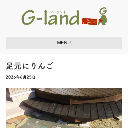
足元にりんご
2026年6月25日