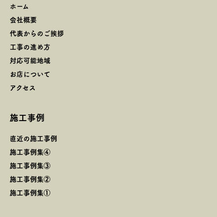
ホーム
会社概要
代表からのご挨拶
工事の進め方
対応可能地域
お店について
アクセス
施工事例
直近の施工事例
施工事例集④
施工事例集③
施工事例集②
施工事例集①