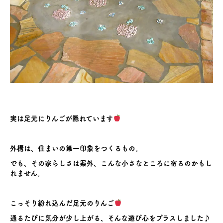
実は足元にりんごが隠れています
外構は、住まいの第一印象をつくるもの。
でも、その家らしさは案外、こんな小さなところに宿るのかもし
れません。
こっそり紛れ込んだ足元のりんご
通るたびに気分が少し上がる、そんな遊び心をプラスしました♪