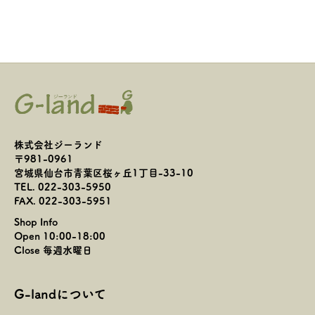
株式会社ジーランド
〒981-0961
宮城県仙台市青葉区桜ヶ丘1丁目-33-10
TEL. 022-303-5950
FAX. 022-303-5951
Shop Info
Open 10:00-18:00
Close 毎週水曜日
G-landについて