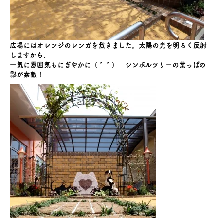
広場にはオレンジのレンガを敷きました。太陽の光を明るく反射
しますから、
一気に雰囲気もにぎやかに（＾＾） シンボルツリーの葉っぱの
影が素敵！