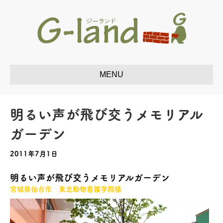
明るい声が飛び交うメモリアル
ガーデン
2011年7月1日
明るい声が飛び交うメモリアルガーデン
宮城県仙台市 東北動物看護学院様