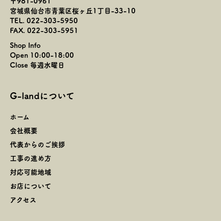
〒981-0961
宮城県仙台市青葉区桜ヶ丘1丁目-33-10
TEL. 022-303-5950
FAX. 022-303-5951
Shop Info
Open 10:00-18:00
Close 毎週水曜日
G-landについて
ホーム
会社概要
代表からのご挨拶
工事の進め方
対応可能地域
お店について
アクセス