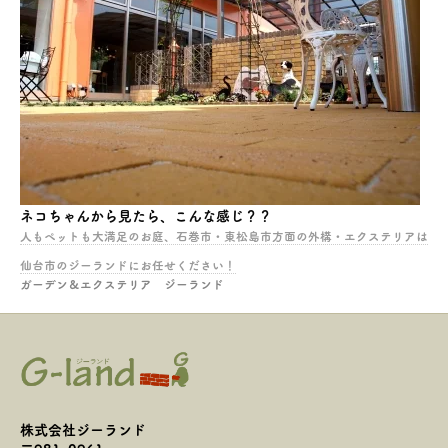
ネコちゃんから見たら、こんな感じ？？
人もペットも大満足のお庭、石巻市・東松島市方面の外構・エクステリアは
仙台市のジーランドにお任せください！
ガーデン＆エクステリア ジーランド
株式会社ジーランド