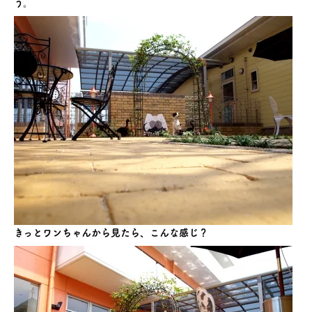
う。
きっとワンちゃんから見たら、こんな感じ？