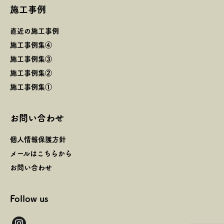
施工事例
直近の施工事例
施工事例集④
施工事例集③
施工事例集②
施工事例集①
お問い合わせ
個人情報保護方針
メールはこちらから
お問い合わせ
Follow us
instagram