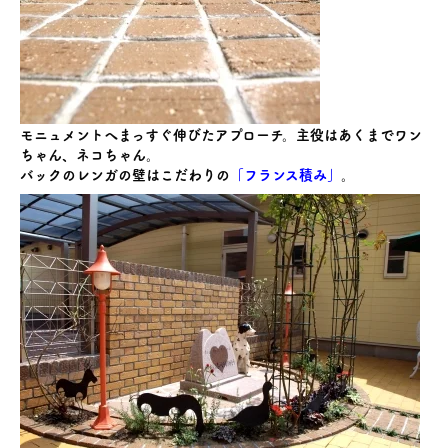
モニュメントへまっすぐ伸びたアプローチ。主役はあくまでワン
ちゃん、ネコちゃん。
バックのレンガの壁はこだわりの
「フランス積み」
。