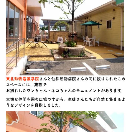
東北動物看護学院
さんと仙都動物病院さんの間に設けられたこの
スペースには、施設で
お別れしたワンちゃん・ネコちゃんのモニュメントがあります。
大切な仲間を囲む広場ですから、生徒さんたちが自然と集まるよ
うなデザインを目指しました。