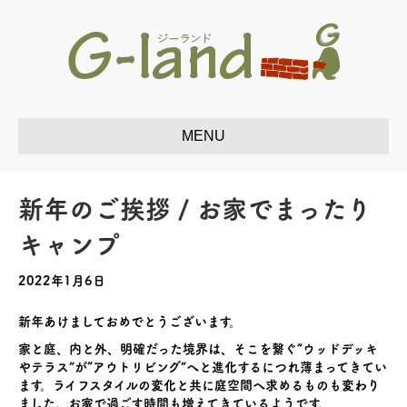
新年のご挨拶 / お家でまったり
キャンプ
2022年1月6日
新年あけましておめでとうございます。
家と庭、内と外、明確だった境界は、そこを繋ぐ“ウッドデッキ
やテラス”が“アウトリビング”へと進化するにつれ薄まってきてい
ます。ライフスタイルの変化と共に庭空間へ求めるものも変わり
ました。お家で過ごす時間も増えてきているようです。