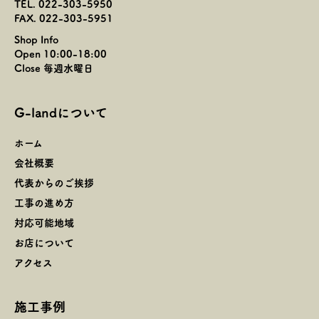
TEL. 022-303-5950
FAX. 022-303-5951
Shop Info
Open 10:00-18:00
Close 毎週水曜日
G-landについて
ホーム
会社概要
代表からのご挨拶
工事の進め方
対応可能地域
お店について
アクセス
施工事例