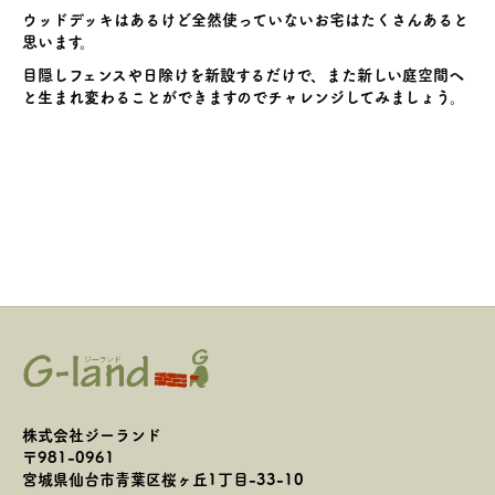
ウッドデッキはあるけど全然使っていないお宅はたくさんあると
思います。
目隠しフェンスや日除けを新設するだけで、また新しい庭空間へ
と生まれ変わることができますのでチャレンジしてみましょう。
株式会社ジーランド
〒981-0961
宮城県仙台市青葉区桜ヶ丘1丁目-33-10