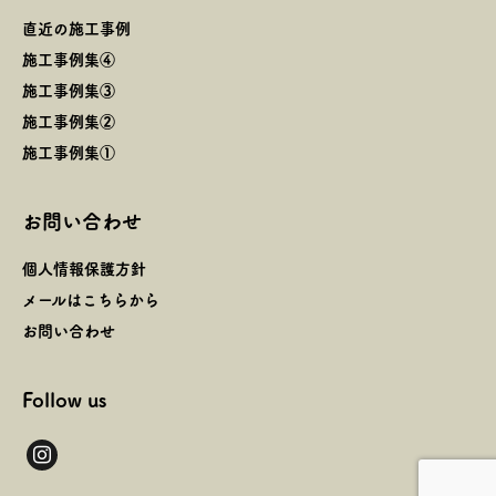
直近の施工事例
施工事例集④
施工事例集③
施工事例集②
施工事例集①
お問い合わせ
個人情報保護方針
メールはこちらから
お問い合わせ
Follow us
instagram