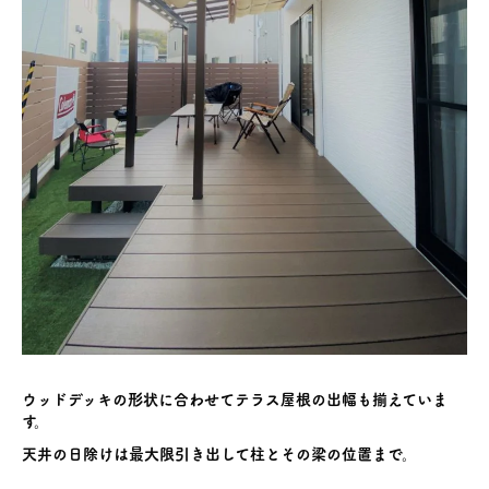
ウッドデッキの形状に合わせてテラス屋根の出幅も揃えていま
す。
天井の日除けは最大限引き出して柱とその梁の位置まで。