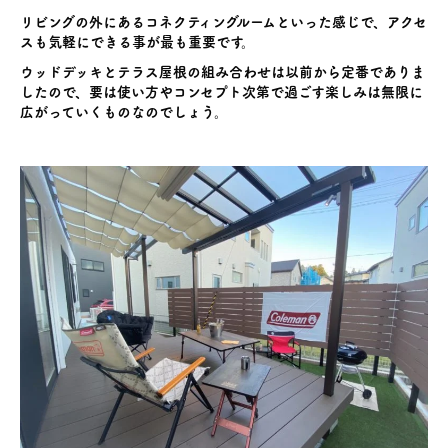
リビングの外にあるコネクティングルームといった感じで、アクセ
スも気軽にできる事が最も重要です。
ウッドデッキとテラス屋根の組み合わせは以前から定番でありま
したので、要は使い方やコンセプト次第で過ごす楽しみは無限に
広がっていくものなのでしょう。