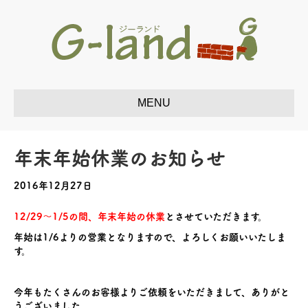
年末年始休業のお知らせ
2016年12月27日
12/29～1/5の間、年末年始の休業
とさせていただきます。
年始は1/6よりの営業となりますので、よろしくお願いいたしま
す。
今年もたくさんのお客様よりご依頼をいただきまして、ありがと
うございました。