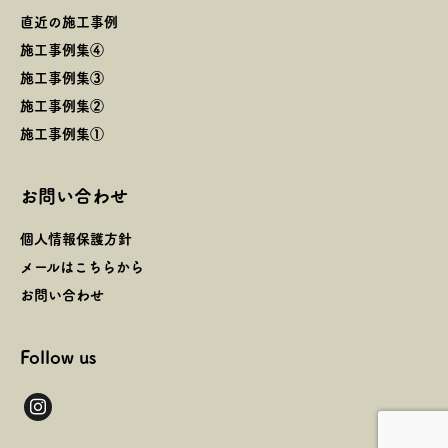
直近の施工事例
施工事例集④
施工事例集③
施工事例集②
施工事例集①
お問い合わせ
個人情報保護方針
メールはこちらから
お問い合わせ
Follow us
instagram