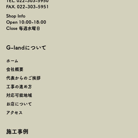
TEL. 022-303-5950
FAX. 022-303-5951
Shop Info
Open 10:00-18:00
Close 毎週水曜日
G-landについて
ホーム
会社概要
代表からのご挨拶
工事の進め方
対応可能地域
お店について
アクセス
施工事例