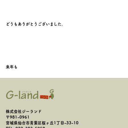
どうもありがとうございました。
来年も
株式会社ジーランド
〒981-0961
宮城県仙台市青葉区桜ヶ丘1丁目-33-10