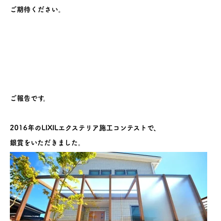
ご期待ください。
ご報告です。
2016年のLIXILエクステリア施工コンテストで、
銀賞をいただきました。