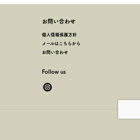
お問い合わせ
個人情報保護方針
メールはこちらから
お問い合わせ
Follow us
instagram