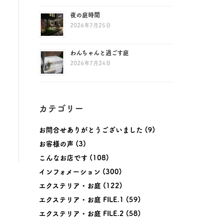
夜の庭時間
2026年7月25日
わんちゃんと過ごす庭
2026年7月24日
カテゴリー
お問合せありがとうございました
(9)
お客様の声
(3)
こんなお店です
(108)
インフォメーション
(300)
エクステリア・お庭
(122)
エクステリア・お庭 FILE.1
(59)
エクステリア・お庭 FILE.2
(58)