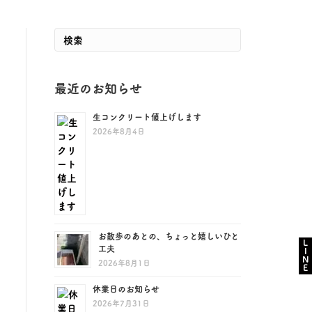
最近のお知らせ
生コンクリート値上げします
2026年8月4日
お散歩のあとの、ちょっと嬉しいひと
LINE
工夫
2026年8月1日
休業日のお知らせ
2026年7月31日