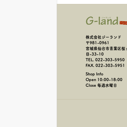
株式会社ジーランド
〒981-0961
宮城県仙台市青葉区桜
目-33-10
TEL. 022-303-5950
FAX. 022-303-5951
Shop Info
Open 10:00-18:00
Close 毎週水曜日