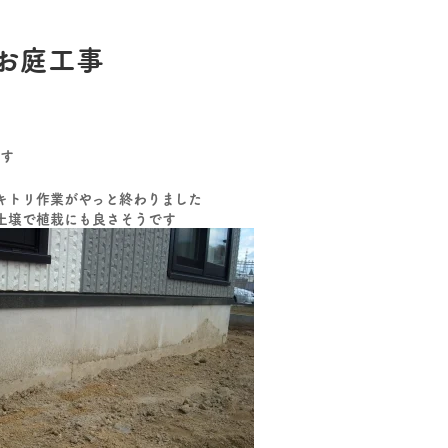
お庭工事
す
キトリ作業がやっと終わりました
土壌で植栽にも良さそうです