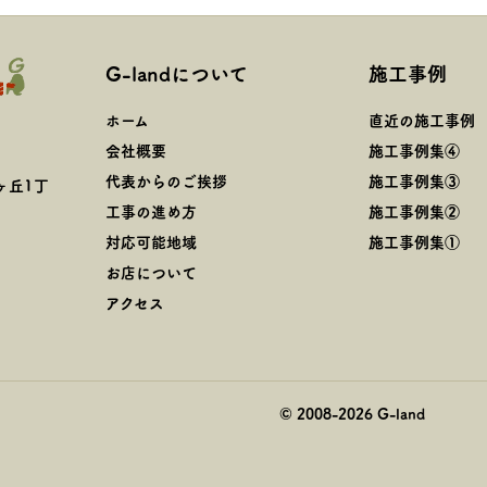
G-landについて
施工事例
ホーム
直近の施工事例
会社概要
施工事例集④
代表からのご挨拶
施工事例集③
ヶ丘1丁
工事の進め方
施工事例集②
対応可能地域
施工事例集①
お店について
アクセス
© 2008-
2026
G-land