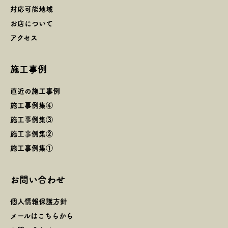
対応可能地域
お店について
アクセス
施工事例
直近の施工事例
施工事例集④
施工事例集③
施工事例集②
施工事例集①
お問い合わせ
個人情報保護方針
メールはこちらから