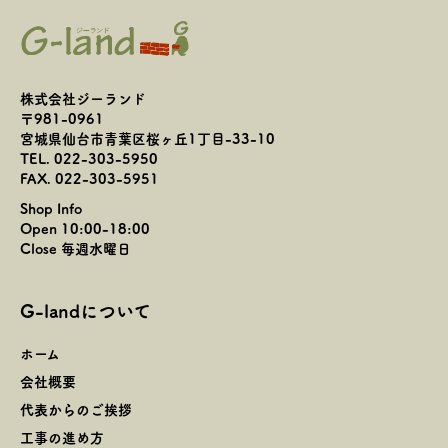
株式会社ジーランド
〒981-0961
宮城県仙台市青葉区桜ヶ丘1丁目-33-10
TEL. 022-303-5950
FAX. 022-303-5951
Shop Info
Open 10:00-18:00
Close 毎週水曜日
G-landについて
ホーム
会社概要
代表からのご挨拶
工事の進め方