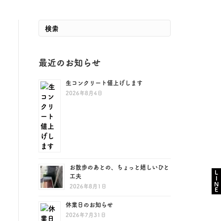
最近のお知らせ
生コンクリート値上げします
2026年8月4日
お散歩のあとの、ちょっと嬉しいひと
LINE
工夫
2026年8月1日
休業日のお知らせ
2026年7月31日