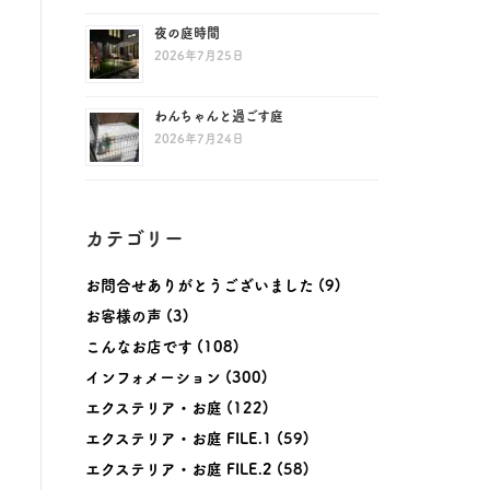
夜の庭時間
2026年7月25日
わんちゃんと過ごす庭
2026年7月24日
カテゴリー
お問合せありがとうございました
(9)
お客様の声
(3)
こんなお店です
(108)
インフォメーション
(300)
エクステリア・お庭
(122)
エクステリア・お庭 FILE.1
(59)
エクステリア・お庭 FILE.2
(58)