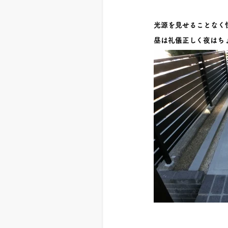
光源を見せることなく
昼は礼儀正しく夜はち