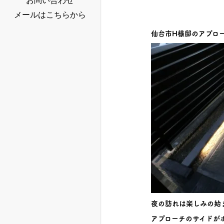
お問い合わせ
メールはこちらから
仙台市H様邸のアプロ
夜の訪れは楽しみの始
アプローチのサイドが