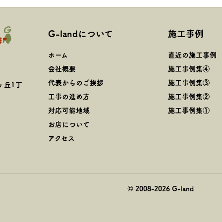
G-landについて
施工事例
ホーム
直近の施工事例
会社概要
施工事例集④
代表からのご挨拶
施工事例集③
ヶ丘1丁
工事の進め方
施工事例集②
対応可能地域
施工事例集①
お店について
アクセス
© 2008-
2026
G-land