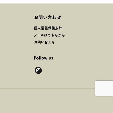
お問い合わせ
個人情報保護方針
メールはこちらから
お問い合わせ
Follow us
instagram