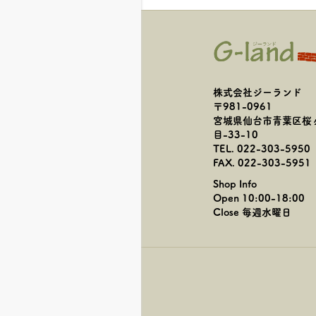
株式会社ジーランド
〒981-0961
宮城県仙台市青葉区桜
目-33-10
TEL. 022-303-5950
FAX. 022-303-5951
Shop Info
Open 10:00-18:00
Close 毎週水曜日