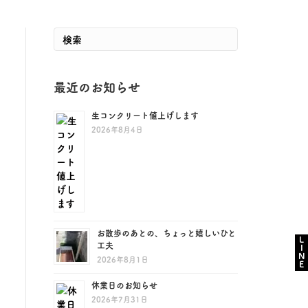
最近のお知らせ
生コンクリート値上げします
2026年8月4日
お散歩のあとの、ちょっと嬉しいひと
LINE
工夫
2026年8月1日
休業日のお知らせ
2026年7月31日