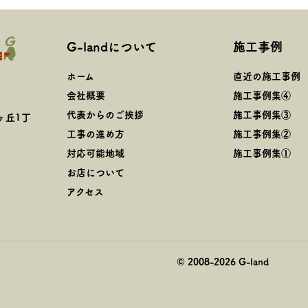
G-landについて
施工事例
ホーム
直近の施工事例
会社概要
施工事例集④
代表からのご挨拶
施工事例集③
ヶ丘1丁
工事の進め方
施工事例集②
対応可能地域
施工事例集①
お店について
アクセス
© 2008-
2026
G-land