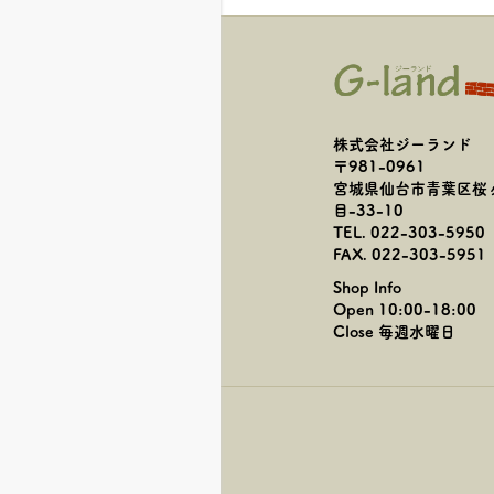
株式会社ジーランド
〒981-0961
宮城県仙台市青葉区桜
目-33-10
TEL. 022-303-5950
FAX. 022-303-5951
Shop Info
Open 10:00-18:00
Close 毎週水曜日