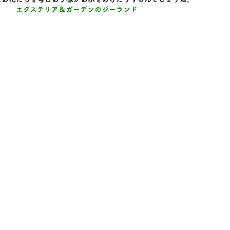
エクステリア＆ガーデンのジーランド