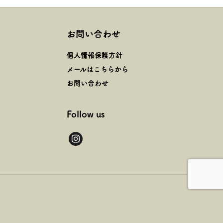
お問い合わせ
個人情報保護方針
メールはこちらから
お問い合わせ
Follow us
instagram