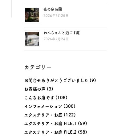
夜の庭時間
2026年7月25日
わんちゃんと過ごす庭
2026年7月24日
カテゴリー
お問合せありがとうございました
(9)
お客様の声
(3)
こんなお店です
(108)
インフォメーション
(300)
エクステリア・お庭
(122)
エクステリア・お庭 FILE.1
(59)
エクステリア・お庭 FILE.2
(58)