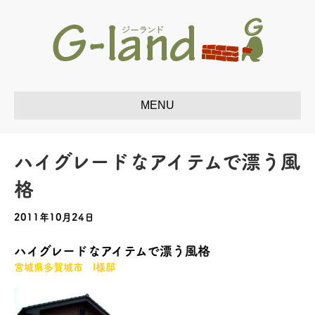
ハイグレードなアイテムで漂う風
格
2011年10月24日
ハイグレードなアイテムで漂う風格
宮城県多賀城市 I様邸