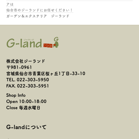
アは
仙台市のジーランドにお任せください！
ガーデン＆エクステリア ジーランド
株式会社ジーランド
〒981-0961
宮城県仙台市青葉区桜ヶ丘1丁目-33-10
TEL. 022-303-5950
FAX. 022-303-5951
Shop Info
Open 10:00-18:00
Close 毎週水曜日
G-landについて