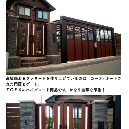
高級感あるファサードを作り上げているのは、コーディネートさ
れた門扉とゲート。
ＴＯＥＸのハイグレード商品です。かなり豪華な印象！