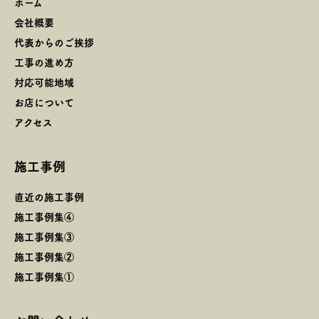
ホーム
会社概要
代表からのご挨拶
工事の進め方
対応可能地域
お店について
アクセス
施工事例
直近の施工事例
施工事例集④
施工事例集③
施工事例集②
施工事例集①