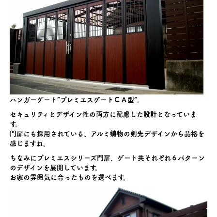
ハンガーゲート“プレミエスゲートＣＡ型”。
セキュリティとデザイン性の両方に配慮した設計となっていま
す。
門扉にも採用されている、アルミ鋳物の剣先デザインから品格を
感じますね。
ちなみにプレミエスシリーズ門扉、ゲート共それぞれ６パターン
のデザインを展開しています。
お家の雰囲気に合ったものを選べます。