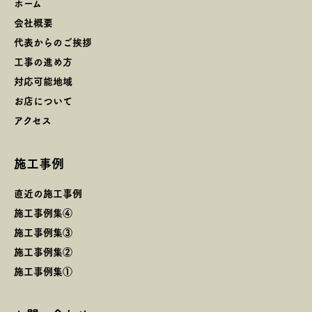
ホーム
会社概要
代表からのご挨拶
工事の進め方
対応可能地域
お店について
アクセス
施工事例
直近の施工事例
施工事例集④
施工事例集③
施工事例集②
施工事例集①