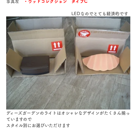
写真左
・ウッドコレクション タイプC
LEDなのでとても経済的です
ディーズガーデンのライトはオシャレなデザインがたくさん揃っ
ていますので
スタイル別にお選びいただけます