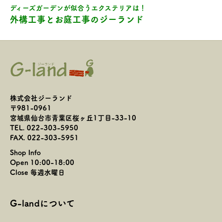
ディーズガーデンが似合うエクステリアは！
外構工事とお庭工事のジーランド
株式会社ジーランド
〒981-0961
宮城県仙台市青葉区桜ヶ丘1丁目-33-10
TEL. 022-303-5950
FAX. 022-303-5951
Shop Info
Open 10:00-18:00
Close 毎週水曜日
G-landについて