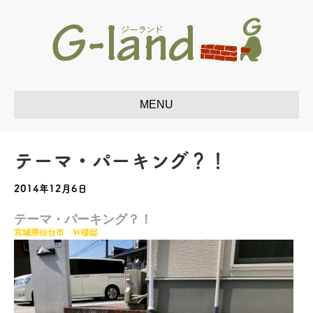
テーマ・パーキング？！
2014年12月6日
テーマ・パーキング？！
宮城県仙台
市 W様邸