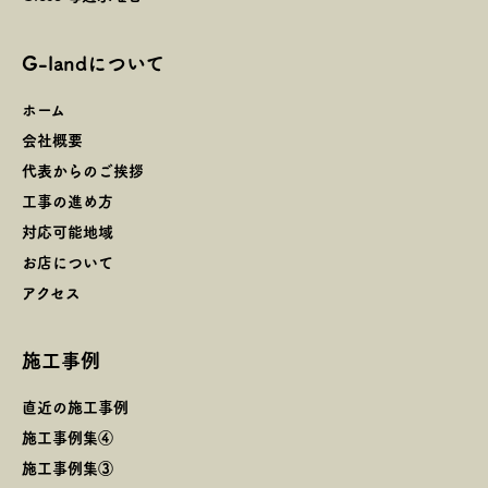
G-landについて
ホーム
会社概要
代表からのご挨拶
工事の進め方
対応可能地域
お店について
アクセス
施工事例
直近の施工事例
施工事例集④
施工事例集③