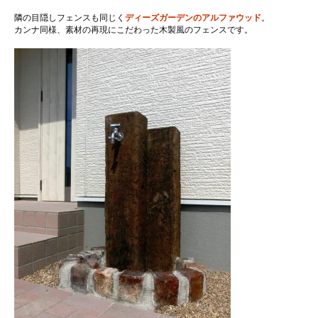
隣の目隠しフェンスも同じく
ディーズガーデンのアルファウッド
。
カンナ同様、素材の再現にこだわった木製風のフェンスです。