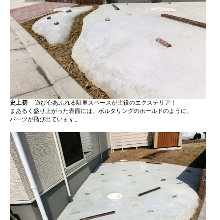
史上初
遊び心あふれる駐車スペースが主役のエクステリア！
まあるく盛り上がった表面には、ボルタリングのホールドのように、
パーツが飛び出ています。