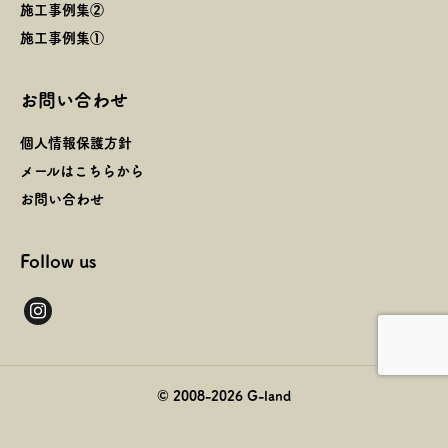
施工事例集②
施工事例集①
お問い合わせ
個人情報保護方針
メールはこちらから
お問い合わせ
Follow us
instagram
© 2008-
2026
G-land