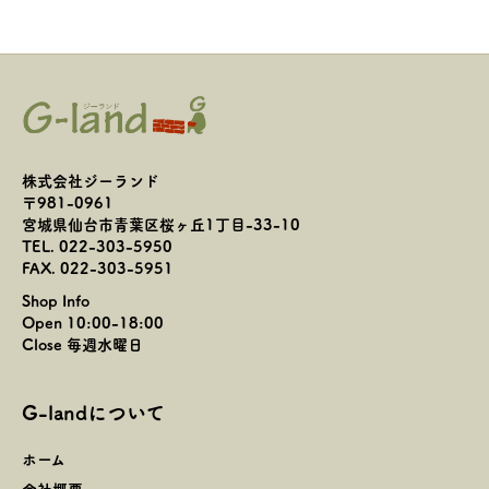
株式会社ジーランド
〒981-0961
宮城県仙台市青葉区桜ヶ丘1丁目-33-10
TEL. 022-303-5950
FAX. 022-303-5951
Shop Info
Open 10:00-18:00
Close 毎週水曜日
G-landについて
ホーム