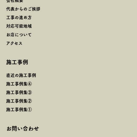
会社概要
代表からのご挨拶
工事の進め方
対応可能地域
お店について
アクセス
施工事例
直近の施工事例
施工事例集④
施工事例集③
施工事例集②
施工事例集①
お問い合わせ