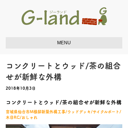
コンクリートとウッド/茶の組合
せが新鮮な外構
2018年10月3日
コンクリートとウッド/茶の組合せが新鮮な外構
宮城県仙台市M様邸新築外構工事/ウッドデッキ/サイクルポート/
木目RC/おしゃれ