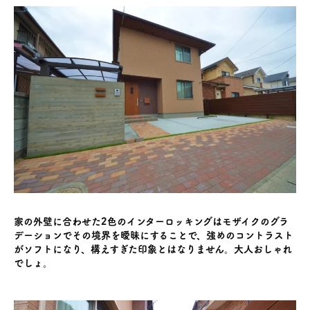
家の外壁に合わせた2色のインターロッキングはモザイクのグラ
デーションでその境界を曖昧にすることで、強めのコントラスト
がソフトになり、構えすぎた印象とはなりません。大人おしゃれ
でしょ。