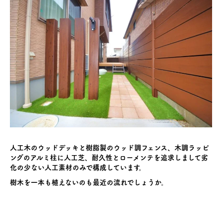
人工木のウッドデッキと樹脂製のウッド調フェンス、木調ラッピ
ングのアルミ柱に人工芝、耐久性とローメンテを追求しまして劣
化の少ない人工素材のみで構成しています。
樹木を一本も植えないのも最近の流れでしょうか。