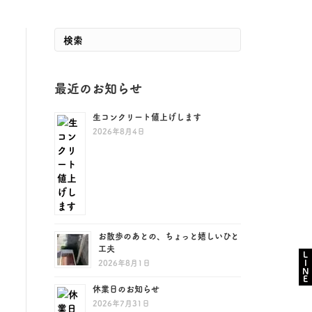
最近のお知らせ
生コンクリート値上げします
2026年8月4日
お散歩のあとの、ちょっと嬉しいひと
工夫
LINE
2026年8月1日
休業日のお知らせ
2026年7月31日