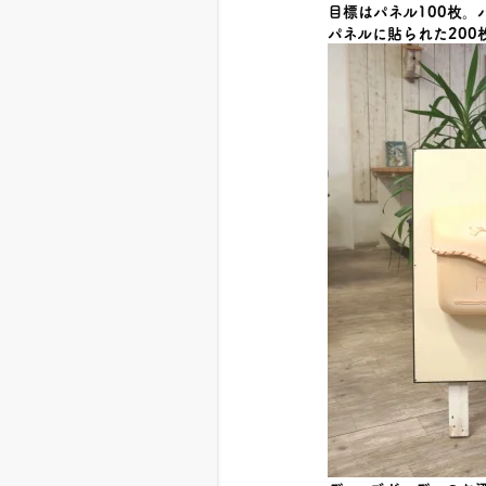
目標はパネル100枚。
パネルに貼られた200