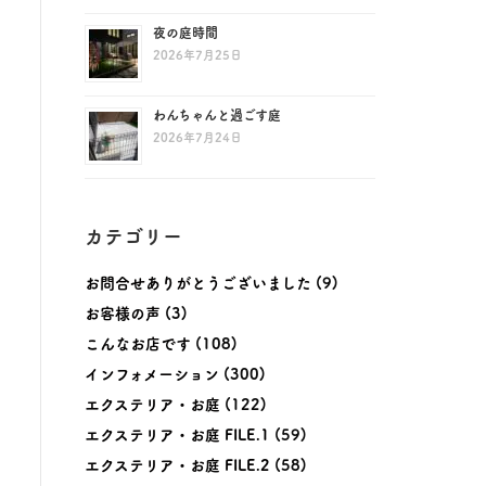
夜の庭時間
2026年7月25日
わんちゃんと過ごす庭
2026年7月24日
カテゴリー
お問合せありがとうございました
(9)
お客様の声
(3)
こんなお店です
(108)
インフォメーション
(300)
エクステリア・お庭
(122)
エクステリア・お庭 FILE.1
(59)
エクステリア・お庭 FILE.2
(58)