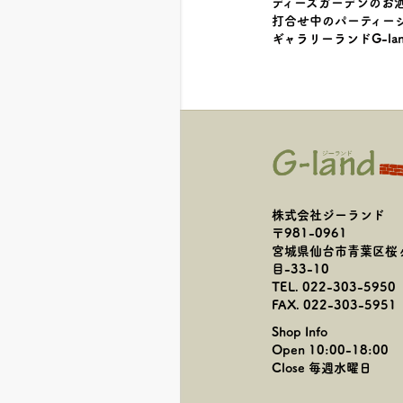
ディーズガーデンのお
打合せ中のパーティー
ギャラリーランドG-l
株式会社ジーランド
〒981-0961
宮城県仙台市青葉区桜
目-33-10
TEL. 022-303-5950
FAX. 022-303-5951
Shop Info
Open 10:00-18:00
Close 毎週水曜日