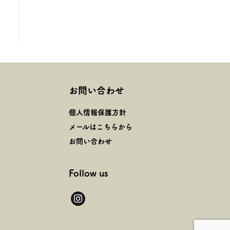
お問い合わせ
個人情報保護方針
メールはこちらから
お問い合わせ
Follow us
instagram