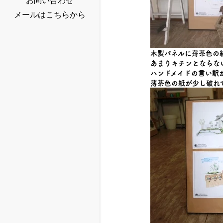
お問い合わせ
メールはこちらから
木製パネルに薄茶色の
あまりキチンとならな
ハンドメイドの言い訳
薄茶色の紙が少し破れ