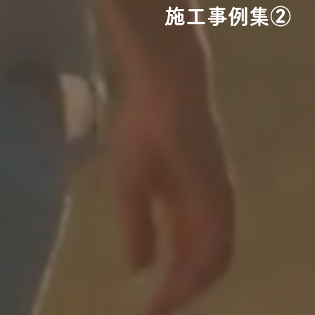
施工事例集②