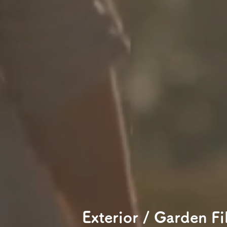
Exterior / Garden Fi