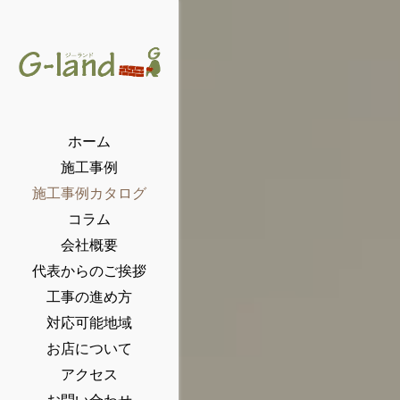
ホーム
施工事例
施工事例カタログ
コラム
会社概要
代表からのご挨拶
工事の進め方
対応可能地域
お店について
アクセス