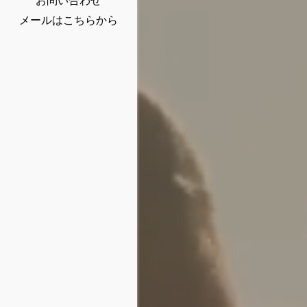
お問い合わせ
メールはこちらから